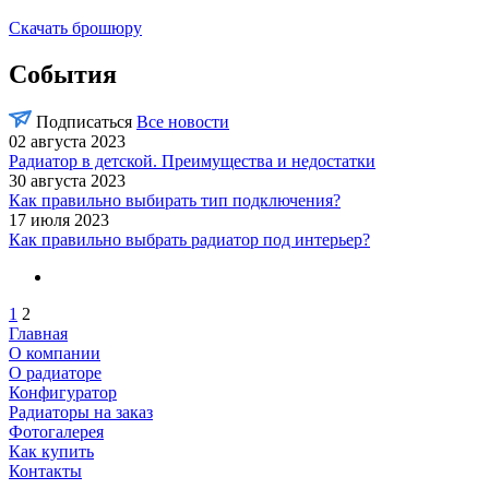
Скачать брошюру
События
Подписаться
Все новости
02 августа 2023
Радиатор в детской. Преимущества и недостатки
30 августа 2023
Как правильно выбирать тип подключения?
17 июля 2023
Как правильно выбрать радиатор под интерьер?
1
2
Главная
О компании
О радиаторе
Конфигуратор
Радиаторы на заказ
Фотогалерея
Как купить
Контакты