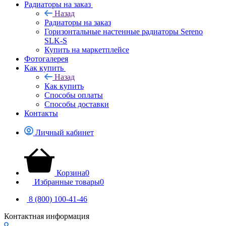
Радиаторы на заказ
Назад
Радиаторы на заказ
Горизонтальные настенные радиаторы Sereno
SLK-S
Купить на маркетплейсе
Фотогалерея
Как купить
Назад
Как купить
Способы оплаты
Способы доставки
Контакты
Личный кабинет
Корзина
0
Избранные товары
0
8 (800) 100-41-46
Контактная информация
Липецкая область, Грязинский район, город Грязи, тер. ОЭЗ