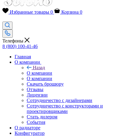
Избранные товары
0
Корзина
0
Телефоны
8 (800) 100-41-46
Главная
О компании
Назад
О компании
О компании
Скачать брошюру
Отзывы
Лицензии
Сотрудничество с дизайнерами
Сотрудничество с конструкторами и
проектировщиками
Стать дилером
События
О радиаторе
Конфигуратор