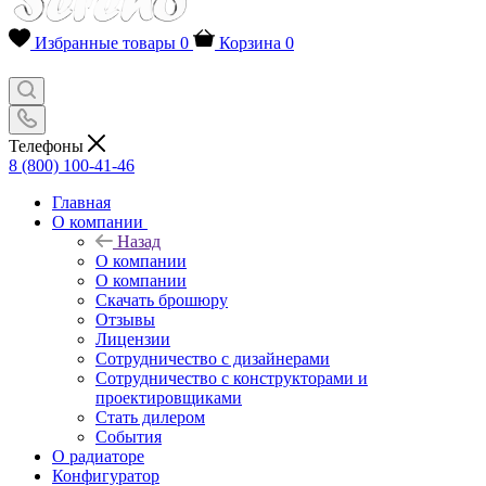
Избранные товары
0
Корзина
0
Телефоны
8 (800) 100-41-46
Главная
О компании
Назад
О компании
О компании
Скачать брошюру
Отзывы
Лицензии
Сотрудничество с дизайнерами
Сотрудничество с конструкторами и
проектировщиками
Стать дилером
События
О радиаторе
Конфигуратор