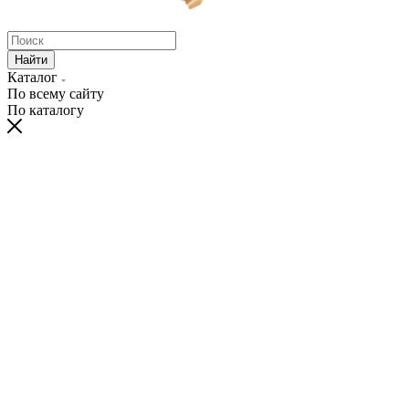
Найти
Каталог
По всему сайту
По каталогу