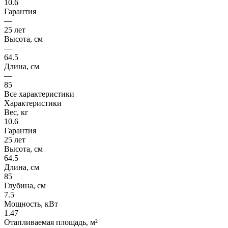
10.6
Гарантия
—
25 лет
Высота, см
—
64.5
Длина, см
—
85
Все характеристики
Характеристики
Вес, кг
10.6
Гарантия
25 лет
Высота, см
64.5
Длина, см
85
Глубина, см
7.5
Мощность, кВт
1.47
Отапливаемая площадь, м²