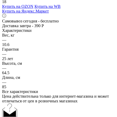
18
Купить на OZON
Купить на WB
Купить на Яндекс.Маркет
Самовывоз сегодня - бесплатно
Доставка завтра - 390 Р
Характеристики
Вес, кг
—
10.6
Гарантия
—
25 лет
Высота, см
—
64.5
Длина, см
—
85
Все характеристики
Цена действительна только для интернет-магазина и может
отличаться от цен в розничных магазинах