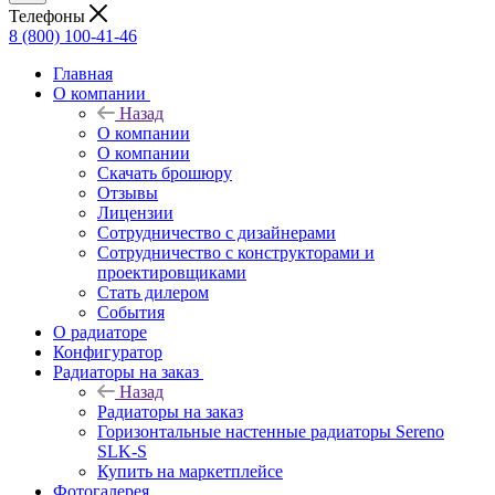
Телефоны
8 (800) 100-41-46
Главная
О компании
Назад
О компании
О компании
Скачать брошюру
Отзывы
Лицензии
Сотрудничество с дизайнерами
Сотрудничество с конструкторами и
проектировщиками
Стать дилером
События
О радиаторе
Конфигуратор
Радиаторы на заказ
Назад
Радиаторы на заказ
Горизонтальные настенные радиаторы Sereno
SLK-S
Купить на маркетплейсе
Фотогалерея