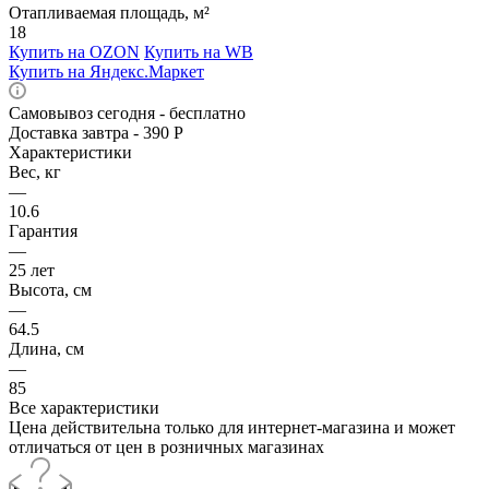
Отапливаемая площадь, м²
18
Купить на OZON
Купить на WB
Купить на Яндекс.Маркет
Самовывоз сегодня - бесплатно
Доставка завтра - 390 Р
Характеристики
Вес, кг
—
10.6
Гарантия
—
25 лет
Высота, см
—
64.5
Длина, см
—
85
Все характеристики
Цена действительна только для интернет-магазина и может
отличаться от цен в розничных магазинах