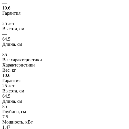
—
10.6
Гарантия
—
25 лет
Высота, см
—
64.5
Длина, см
—
85
Все характеристики
Характеристики
Вес, кг
10.6
Гарантия
25 лет
Высота, см
64.5
Длина, см
85
Глубина, см
7.5
Мощность, кВт
1.47