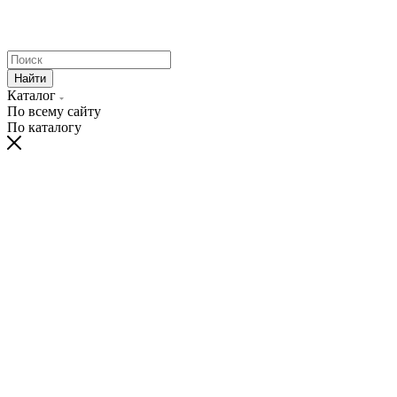
Найти
Каталог
По всему сайту
По каталогу