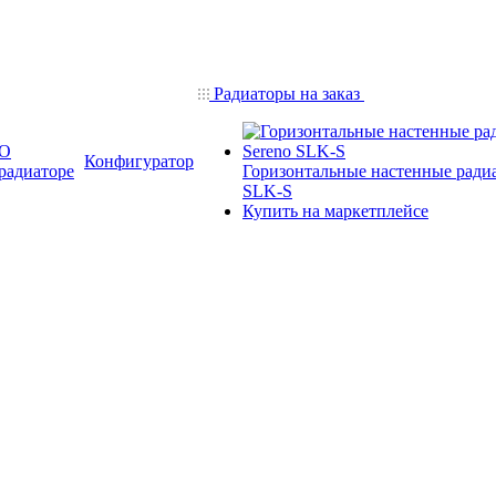
Радиаторы на заказ
О
Конфигуратор
радиаторе
Горизонтальные настенные ради
SLK-S
Купить на маркетплейсе