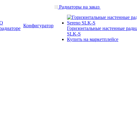
Радиаторы на заказ
О
Конфигуратор
радиаторе
Горизонтальные настенные ради
SLK-S
Купить на маркетплейсе