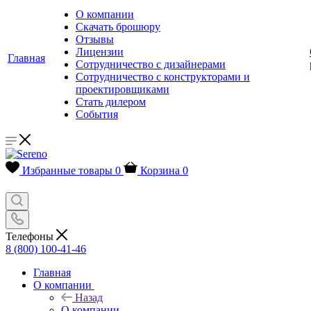
О компании
Скачать брошюру
Отзывы
Лицензии
Главная
Сотрудничество с дизайнерами
Сотрудничество с конструкторами и
проектировщиками
Стать дилером
События
Избранные товары
0
Корзина
0
Телефоны
8 (800) 100-41-46
Главная
О компании
Назад
О компании