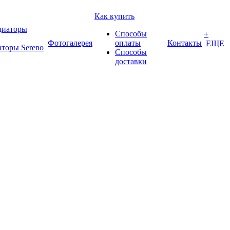
Как купить
Способы
+
Фотогалерея
оплаты
Контакты
ЕЩЕ
аторы Sereno
Способы
доставки