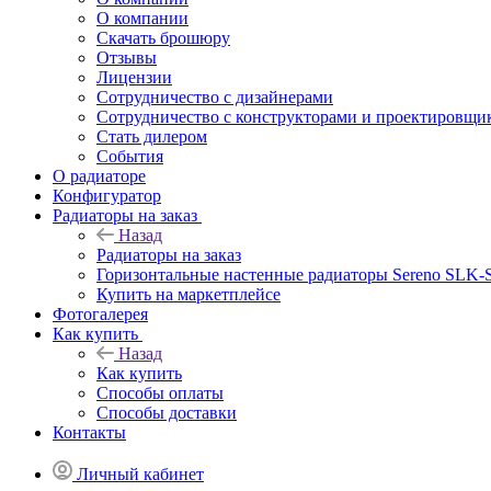
О компании
Скачать брошюру
Отзывы
Лицензии
Сотрудничество с дизайнерами
Сотрудничество с конструкторами и проектировщи
Стать дилером
События
О радиаторе
Конфигуратор
Радиаторы на заказ
Назад
Радиаторы на заказ
Горизонтальные настенные радиаторы Sereno SLK-
Купить на маркетплейсе
Фотогалерея
Как купить
Назад
Как купить
Способы оплаты
Способы доставки
Контакты
Личный кабинет