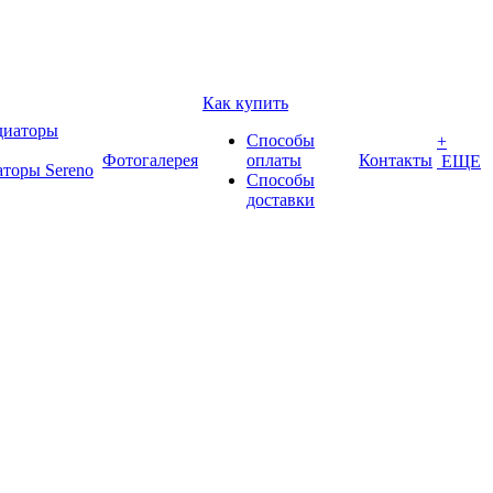
Как купить
Способы
+
Фотогалерея
оплаты
Контакты
ЕЩЕ
аторы Sereno
Способы
доставки